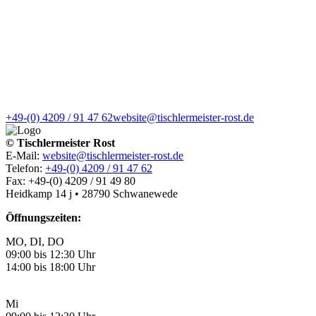
+49-(0) 4209 / 91 47 62
website@tischlermeister-rost.de
© Tischlermeister Rost
E-Mail:
website@tischlermeister-rost.de
Telefon:
+49-(0) 4209 / 91 47 62
Fax: +49-(0) 4209 / 91 49 80
Heidkamp 14 j • 28790 Schwanewede
Öffnungszeiten:
MO, DI, DO
09:00 bis 12:30 Uhr
14:00 bis 18:00 Uhr
Mi