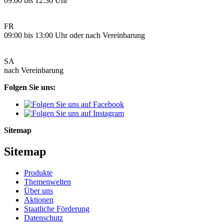
09:00 bis 12:30 Uhr
FR
09:00 bis 13:00 Uhr oder nach Vereinbarung
SA
nach Vereinbarung
Folgen Sie uns:
Sitemap
Sitemap
Produkte
Themenwelten
Über uns
Aktionen
Staatliche Förderung
Datenschutz