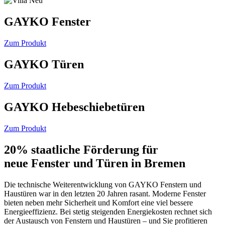
GAYKO Fenster
Zum Produkt
GAYKO Türen
Zum Produkt
GAYKO Hebeschiebetüren
Zum Produkt
20% staatliche Förderung für
neue Fenster und Türen in Bremen
Die technische Weiterentwicklung von GAYKO Fenstern und
Haustüren war in den letzten 20 Jahren rasant. Moderne Fenster
bieten neben mehr Sicherheit und Komfort eine viel bessere
Energieeffizienz. Bei stetig steigenden Energiekosten rechnet sich
der Austausch von Fenstern und Haustüren – und Sie profitieren