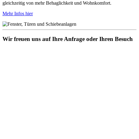
gleichzeitig von mehr Behaglichkeit und Wohnkomfort.
Mehr Infos hier
Wir freuen uns auf Ihre Anfrage oder Ihren Besuch