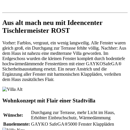
Aus alt mach neu mit Ideencenter
Tischlermeister ROST
Vorher: Farblos, vergraut, ein wenig langweilig. Alle Fenster waren
gleich groß, ein Durchgang zur Terrasse fehlte völlig. Nachher: Aus
dem Haus ist nahezu eine mediterrane Villa geworden. Im
Erdgeschoss wurden die kleinen Fenster komplett durch bodentiefe
hochwärmedämmende Fenstertüren mit einer GAYKOSafeGA®
Sicherheitsausstattung ersetzt. Ein neuer Anstrich und die
Ergänzung aller Fenster mit harmonischen Klappläden, verleihen
dem Haus zusätzliches Flair.
Wohnkonzept mit Flair einer Stadtvilla
Durchgang zur Terrasse, mehr Licht im Haus,
Wünsche:
Erhöhter Einbruchschutz, Wärmedämmung
Bauelemente:
GAYKO SafeGA®5000 Fenster Klappläden