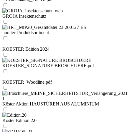
GROJA Insektenschutz
horatec Produktsortiment
KOESTER Edition 2024
KOESTER_SIGNATURE BROSCHUERE.pdf
KOESTER_Woodline.pdf
Köster Aktion HAUSTÜREN AUS ALUMINIUM
Köster Edition 2.0