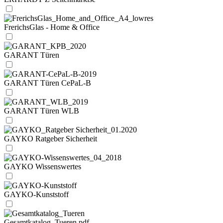
FrerichsGlas - Home & Office
GARANT Türen
GARANT Türen CePaL-B
GARANT Türen WLB
GAYKO Ratgeber Sicherheit
GAYKO Wissenswertes
GAYKO-Kunststoff
Gesamtkatalog_Tueren.pdf