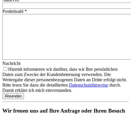
Postleitzahl
*
Nachricht
Hiermit informieren wir darüber, dass wir Ihre persönlichen
Daten zum Zwecke der Kundenbetreuung verwenden. Die
Weitergabe dieser personenbezogenen Daten an Dritte erfolgt nicht.
Bitte lesen Sie dazu die detaillierten
Datenschutzhinweise
durch.
Damit erkläre ich mich einverstanden.
Absenden
Wir freuen uns auf Ihre Anfrage oder Ihren Besuch