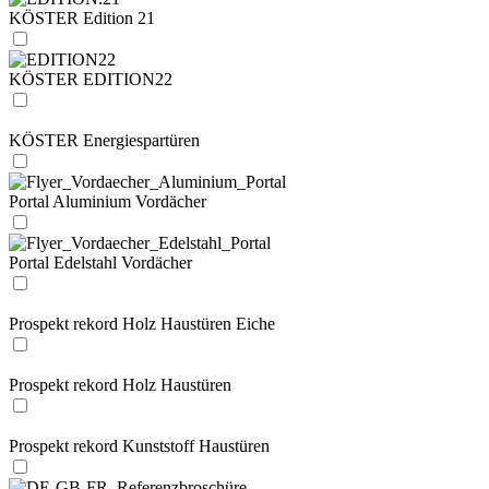
KÖSTER Edition 21
KÖSTER EDITION22
KÖSTER Energiespartüren
Portal Aluminium Vordächer
Portal Edelstahl Vordächer
Prospekt rekord Holz Haustüren Eiche
Prospekt rekord Holz Haustüren
Prospekt rekord Kunststoff Haustüren