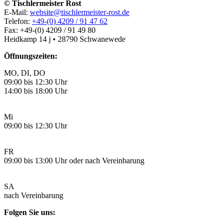
© Tischlermeister Rost
E-Mail:
website@tischlermeister-rost.de
Telefon:
+49-(0) 4209 / 91 47 62
Fax: +49-(0) 4209 / 91 49 80
Heidkamp 14 j • 28790 Schwanewede
Öffnungszeiten:
MO, DI, DO
09:00 bis 12:30 Uhr
14:00 bis 18:00 Uhr
Mi
09:00 bis 12:30 Uhr
FR
09:00 bis 13:00 Uhr oder nach Vereinbarung
SA
nach Vereinbarung
Folgen Sie uns: