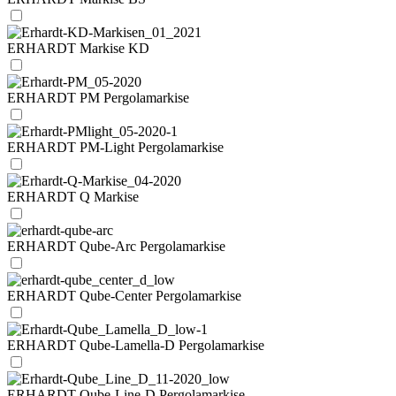
ERHARDT Markise KD
ERHARDT PM Pergolamarkise
ERHARDT PM-Light Pergolamarkise
ERHARDT Q Markise
ERHARDT Qube-Arc Pergolamarkise
ERHARDT Qube-Center Pergolamarkise
ERHARDT Qube-Lamella-D Pergolamarkise
ERHARDT Qube-Line-D Pergolamarkise