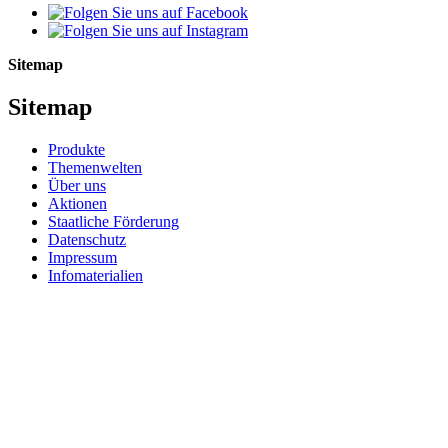
Sitemap
Sitemap
Produkte
Themenwelten
Über uns
Aktionen
Staatliche Förderung
Datenschutz
Impressum
Infomaterialien