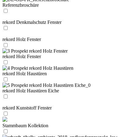
Referenzbroschüre
rekord Denkmalschutz Fenster
rekord Holz Fenster
rekord Holz Fenster
rekord Holz Haustüren
rekord Holz Haustüren Eiche
rekord Kunststoff Fenster
Stammbaum Kollektion