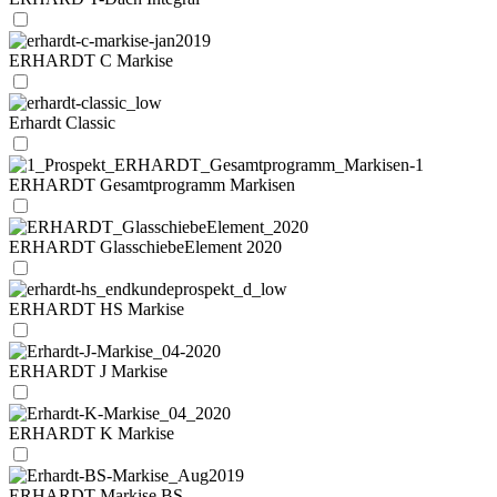
ERHARDT C Markise
Erhardt Classic
ERHARDT Gesamtprogramm Markisen
ERHARDT GlasschiebeElement 2020
ERHARDT HS Markise
ERHARDT J Markise
ERHARDT K Markise
ERHARDT Markise BS