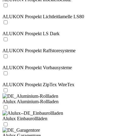
ALUKON Prospekt Lichtleitlamelle LS80
ALUKON Prospekt LS Dark
ALUKON Prospekt Raffstoresysteme
ALUKON Prospekt Vorbausysteme
ALUKON Prospekt ZipTex WireTex
Alulux Aluminium-Rollladen
Alulux Einbaurollläden
Alulux Garagentore