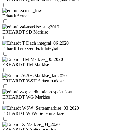
Erhardt Screen
ERHARDT SD Markise
Erhardt Terrassendach Integral
ERHARDT TM Markise
ERHARDT V-SH Seitenmarkise
ERHARDT WG Markise
ERHARDT WSW Seitenmarkise
ERHARDT Z Seitenmarkise