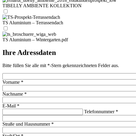
TIBELLY AMBIENTE KOLLEKTION
TS Aluminium – Terrassendach
TS Aluminium – Wintergarten.pdf
Ihre Adressdaten
Bitte füllen Sie alle mit *-Stern gekennzeichneten Felder aus.
Vorname
*
Nachname
*
E-Mail
*
Telefonnummer
*
Straße und Hausnummer
*
Stadt/Ort
*