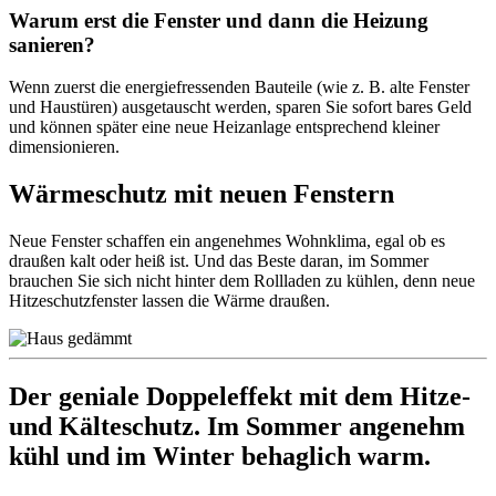
Warum erst die Fenster und dann die Heizung
sanieren?
Wenn zuerst die energiefressenden Bauteile (wie z. B. alte Fenster
und Haustüren) ausgetauscht werden, sparen Sie sofort bares Geld
und können später eine neue Heizanlage entsprechend kleiner
dimensionieren.
Wärmeschutz mit neuen Fenstern
Neue Fenster schaffen ein angenehmes Wohnklima, egal ob es
draußen kalt oder heiß ist. Und das Beste daran, im Sommer
brauchen Sie sich nicht hinter dem Rollladen zu kühlen, denn neue
Hitzeschutzfenster lassen die Wärme draußen.
Der geniale Doppeleffekt mit dem Hitze-
und Kälteschutz. Im Sommer angenehm
kühl und im Winter behaglich warm.