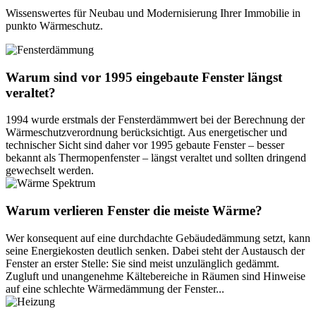
Wissenswertes für Neubau und Modernisierung Ihrer Immobilie in
punkto Wärmeschutz.
Warum sind vor 1995 eingebaute Fenster längst
veraltet?
1994 wurde erstmals der Fensterdämmwert bei der Berechnung der
Wärmeschutzverordnung berücksichtigt. Aus energetischer und
technischer Sicht sind daher vor 1995 gebaute Fenster – besser
bekannt als Thermopenfenster – längst veraltet und sollten dringend
gewechselt werden.
Warum verlieren Fenster die meiste Wärme?
Wer konsequent auf eine durchdachte Gebäudedämmung setzt, kann
seine Energiekosten deutlich senken. Dabei steht der Austausch der
Fenster an erster Stelle: Sie sind meist unzulänglich gedämmt.
Zugluft und unangenehme Kältebereiche in Räumen sind Hinweise
auf eine schlechte Wärmedämmung der Fenster...