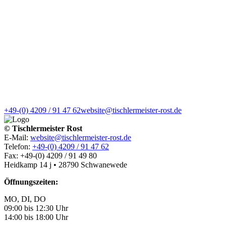
+49-(0) 4209 / 91 47 62
website@tischlermeister-rost.de
© Tischlermeister Rost
E-Mail:
website@tischlermeister-rost.de
Telefon:
+49-(0) 4209 / 91 47 62
Fax: +49-(0) 4209 / 91 49 80
Heidkamp 14 j • 28790 Schwanewede
Öffnungszeiten:
MO, DI, DO
09:00 bis 12:30 Uhr
14:00 bis 18:00 Uhr