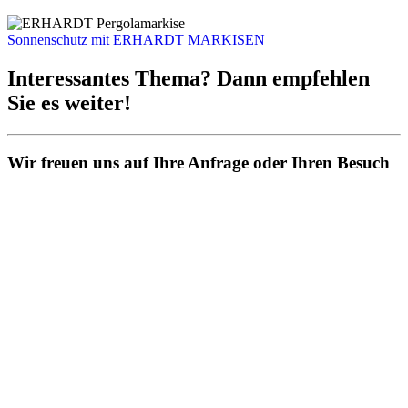
Sonnenschutz mit ERHARDT MARKISEN
Interessantes Thema? Dann empfehlen
Sie es weiter!
Wir freuen uns auf Ihre Anfrage oder Ihren Besuch