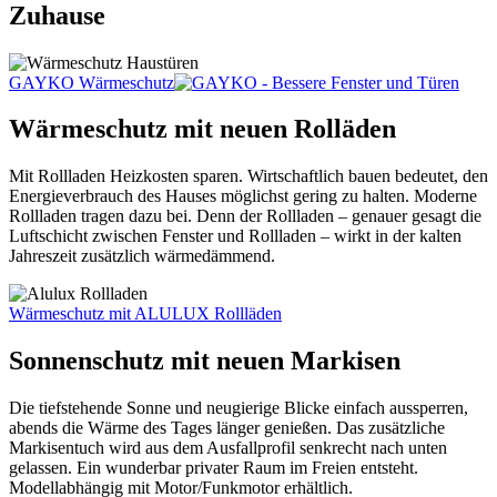
Zuhause
GAYKO Wärmeschutz
Wärmeschutz mit neuen Rolläden
Mit Rollladen Heizkosten sparen. Wirtschaftlich bauen bedeutet, den
Energieverbrauch des Hauses möglichst gering zu halten. Moderne
Rollladen tragen dazu bei. Denn der Rollladen – genauer gesagt die
Luftschicht zwischen Fenster und Rollladen – wirkt in der kalten
Jahreszeit zusätzlich wärmedämmend.
Wärmeschutz mit ALULUX Rollläden
Sonnenschutz mit neuen Markisen
Die tiefstehende Sonne und neugierige Blicke einfach aussperren,
abends die Wärme des Tages länger genießen. Das zusätzliche
Markisentuch wird aus dem Ausfallprofil senkrecht nach unten
gelassen. Ein wunderbar privater Raum im Freien entsteht.
Modellabhängig mit Motor/Funkmotor erhältlich.