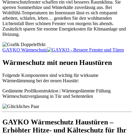
Wärmeschutzfenster schaffen ein viel besseres Raumklima. Sie
sperren Sommerhitze und Winterkälte zuverlässig aus. Bei
Wohlfühl-Temperaturen im Innenraum lässt es sich entspannt
arbeiten, schlafen, leben… genießen Sie den wohltuenden
Lichteinfall Ihrer schönen Fenster von morgens bis abends.
Zusätzlich sparen Sie enorme Energiekosten für Klimaanlage und
Heizung.
GAYKO Wärmeschutz
Wärmeschutz mit neuen Haustüren
Folgende Komponenten sind wichtig für wirksame
Wärmedämmung bei der neuen Haustür:
Gedämmte Profilkonstruktion | Wärmegedämmte Füllung
Wärmeschutzverglasung in Tür und Seitenteilen
GAYKO Wärmeschutz Haustüren –
Erhöhter Hitze- und Kälteschutz für Ihr