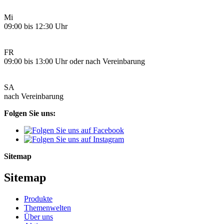
Mi
09:00 bis 12:30 Uhr
FR
09:00 bis 13:00 Uhr oder nach Vereinbarung
SA
nach Vereinbarung
Folgen Sie uns:
Sitemap
Sitemap
Produkte
Themenwelten
Über uns