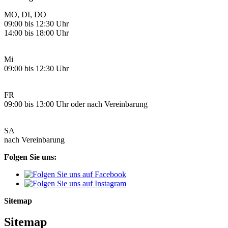
MO, DI, DO
09:00 bis 12:30 Uhr
14:00 bis 18:00 Uhr
Mi
09:00 bis 12:30 Uhr
FR
09:00 bis 13:00 Uhr oder nach Vereinbarung
SA
nach Vereinbarung
Folgen Sie uns:
Sitemap
Sitemap