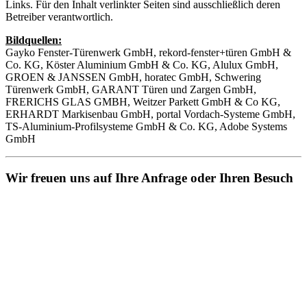
Links. Für den Inhalt verlinkter Seiten sind ausschließlich deren
Betreiber verantwortlich.
Bildquellen:
Gayko Fenster-Türenwerk GmbH, rekord-fenster+türen GmbH &
Co. KG, Köster Aluminium GmbH & Co. KG, Alulux GmbH,
GROEN & JANSSEN GmbH, horatec GmbH, Schwering
Türenwerk GmbH, GARANT Türen und Zargen GmbH,
FRERICHS GLAS GMBH, Weitzer Parkett GmbH & Co KG,
ERHARDT Markisenbau GmbH, portal Vordach-Systeme GmbH,
TS-Aluminium-Profilsysteme GmbH & Co. KG, Adobe Systems
GmbH
Wir freuen uns auf Ihre Anfrage oder Ihren Besuch