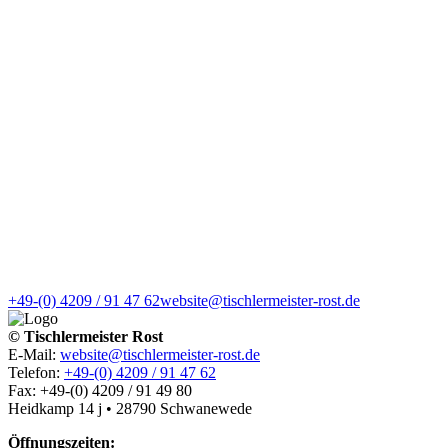
+49-(0) 4209 / 91 47 62
website@tischlermeister-rost.de
© Tischlermeister Rost
E-Mail:
website@tischlermeister-rost.de
Telefon:
+49-(0) 4209 / 91 47 62
Fax: +49-(0) 4209 / 91 49 80
Heidkamp 14 j • 28790 Schwanewede
Öffnungszeiten: